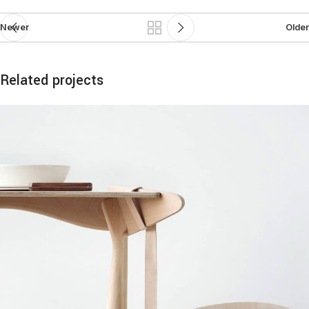
Newer
Older
Related projects