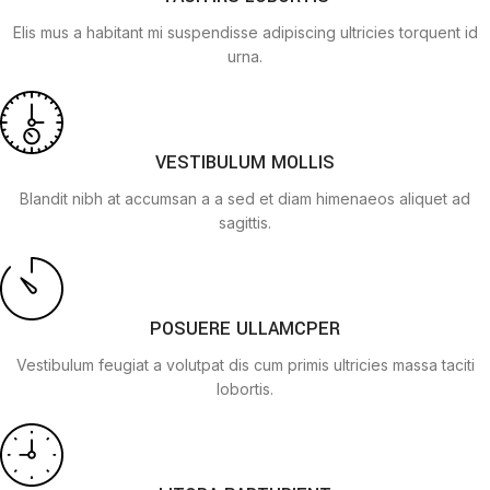
Elis mus a habitant mi suspendisse adipiscing ultricies torquent id
urna.
VESTIBULUM MOLLIS
Blandit nibh at accumsan a a sed et diam himenaeos aliquet ad
sagittis.
POSUERE ULLAMCPER
Vestibulum feugiat a volutpat dis cum primis ultricies massa taciti
lobortis.