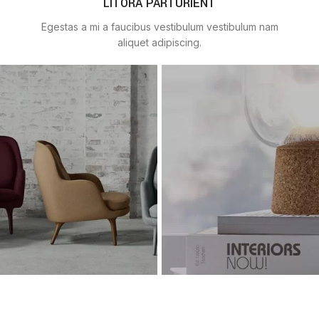
LITORA PARTURIENT
Egestas a mi a faucibus vestibulum vestibulum nam
aliquet adipiscing.