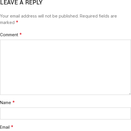
LEAVE A REPLY
Your email address will not be published.
Required fields are
*
marked
*
Comment
*
Name
*
Email