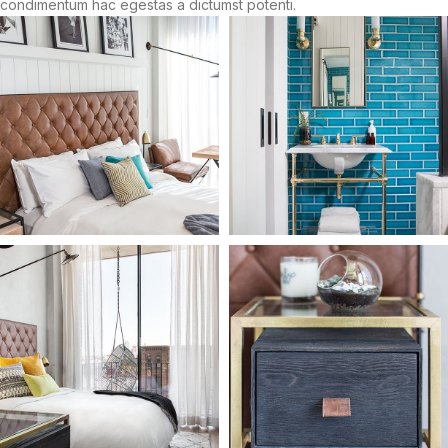
condimentum hac egestas a dictumst potenti.