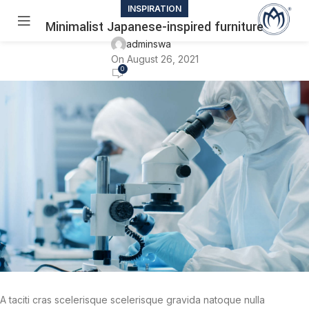
INSPIRATION
Minimalist Japanese-inspired furniture
adminswa
On August 26, 2021
0
A taciti cras scelerisque scelerisque gravida natoque nulla