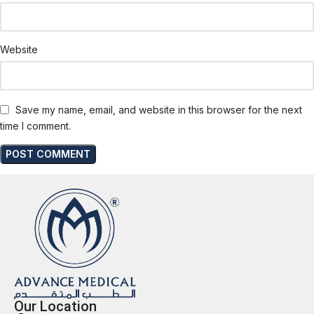
Website
Save my name, email, and website in this browser for the next
time I comment.
Our Location