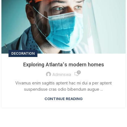
DECORATION
Exploring Atlanta’s modern homes
0
Adminswa
Vivamus enim sagittis aptent hac mi dui a per aptent
suspendisse cras odio bibendum augue ...
CONTINUE READING