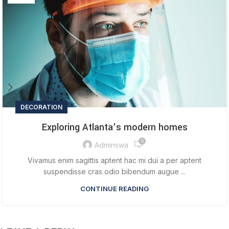
DECORATION
Exploring Atlanta’s modern homes
0
Adminswa
Vivamus enim sagittis aptent hac mi dui a per aptent
suspendisse cras odio bibendum augue ...
CONTINUE READING