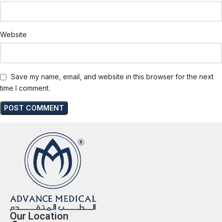
Website
Save my name, email, and website in this browser for the next
time I comment.
Our Location