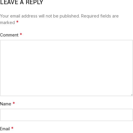
LEAVE A REPLY
Your email address will not be published.
Required fields are
*
marked
*
Comment
*
Name
*
Email